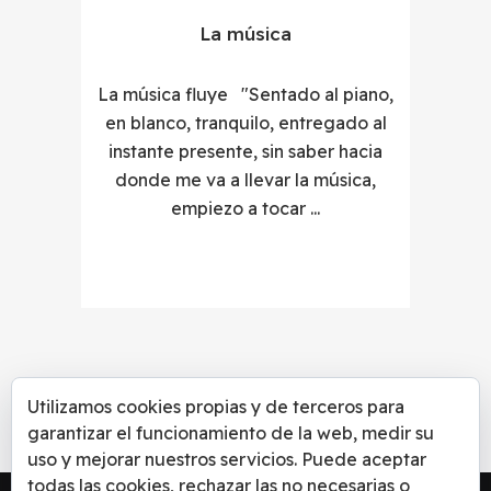
La música
La música fluye "Sentado al piano,
en blanco, tranquilo, entregado al
instante presente, sin saber hacia
donde me va a llevar la música,
empiezo a tocar ...
Utilizamos cookies propias y de terceros para
garantizar el funcionamiento de la web, medir su
uso y mejorar nuestros servicios. Puede aceptar
todas las cookies, rechazar las no necesarias o