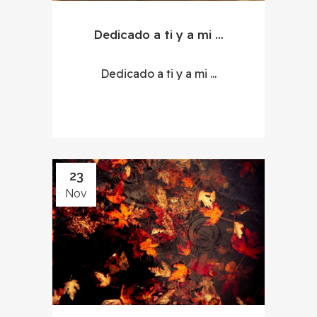
Dedicado a ti y a mi …
Dedicado a ti y a mi ...
23
Nov