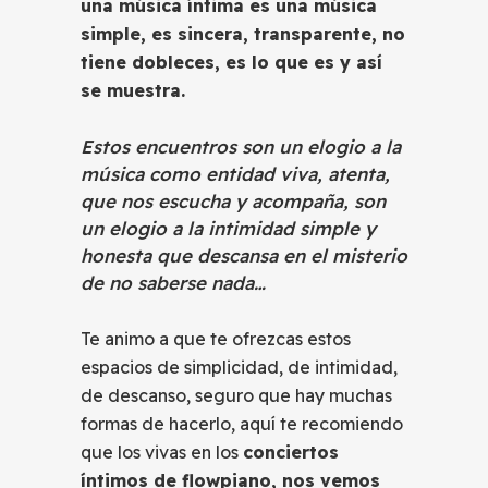
una música íntima es una música
simple, es sincera, transparente, no
tiene dobleces, es lo que es y así
se muestra.
Estos encuentros son un elogio a la
música como entidad viva, atenta,
que nos escucha y acompaña, son
un elogio a la intimidad simple y
honesta que descansa en el misterio
de no saberse nada…
Te animo a que te ofrezcas estos
espacios de simplicidad, de intimidad,
de descanso, seguro que hay muchas
formas de hacerlo, aquí te recomiendo
que los vivas en los
conciertos
íntimos de flowpiano, nos vemos