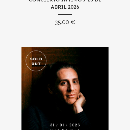
ABRIL 2026
35.00
€
CONCIERTO ÍNTIMO FLOWPIANO