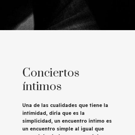
Conciertos
íntimos
Una de las cualidades que tiene la
intimidad, diría que es la
simplicidad, un encuentro íntimo es
un encuentro simple al igual que