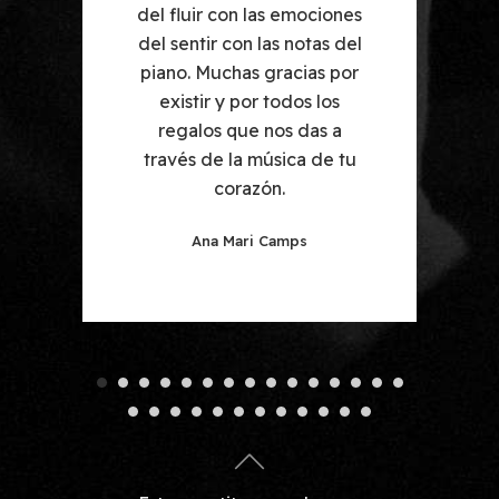
utar.
del fluir con las emociones
del sentir con las notas del
piano. Muchas gracias por
existir y por todos los
regalos que nos das a
través de la música de tu
corazón.
Ana Mari Camps