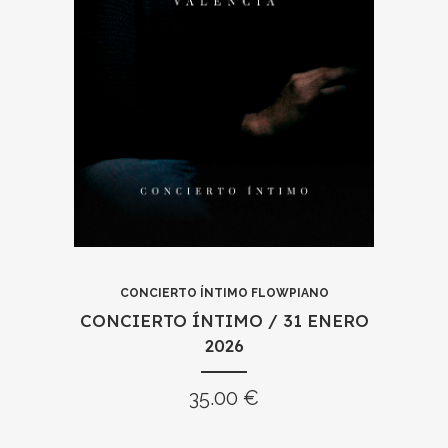
CONCIERTO ÍNTIMO / 31
ENERO 2026
35.00
€
LEER MÁS
CONCIERTO ÍNTIMO FLOWPIANO
CONCIERTO ÍNTIMO / 31 ENERO
2026
35.00
€