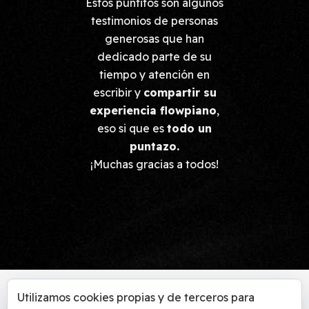
Estos puntitos son algunos
testimonios de personas
generosas que han
dedicado parte de su
tiempo y atención en
escribir y
compartir su
experiencia flowpiano
,
eso si que es
todo un
puntazo.
¡Muchas gracias a todos!
Utilizamos cookies propias y de terceros para