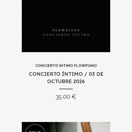
35.00
€
AÑADIR AL CARRITO
CONCIERTO ÍNTIMO FLOWPIANO
CONCIERTO ÍNTIMO / 03 DE
OCTUBRE 2026
35.00
€