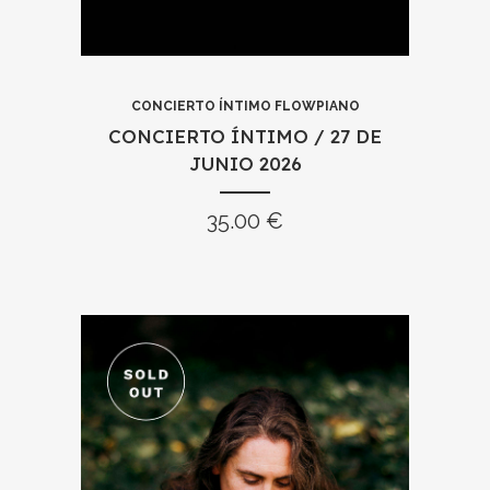
CONCIERTO ÍNTIMO FLOWPIANO
CONCIERTO ÍNTIMO / 27 DE
JUNIO 2026
35.00
€