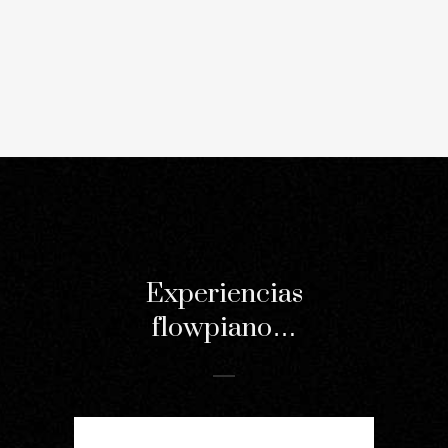
Experiencias
flowpiano…