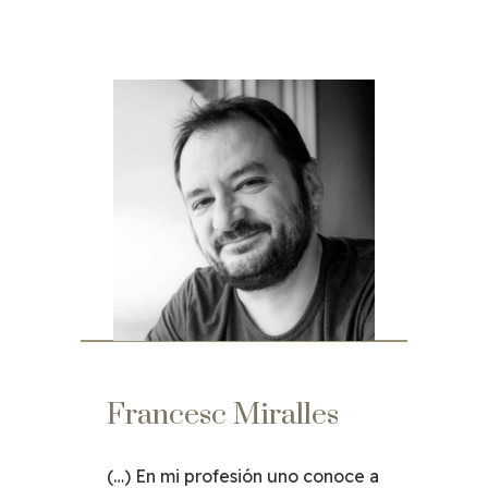
Francesc Miralles
(…) En mi profesión uno conoce a