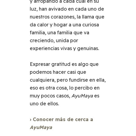
y arropando a cada cual en su
luz, han avivado en cada uno de
nuestros corazones, la llama que
da calor y hogar a una curiosa
familia, una familia que va
creciendo, unida por
experiencias vivas y genuinas.
Expresar gratitud es algo que
podemos hacer casi que
cualquiera, pero fundirse en ella,
eso es otra cosa, lo percibo en
muy pocos casos,
AyuMaya
es
uno de ellos.
› Conocer más de cerca a
AyuMaya