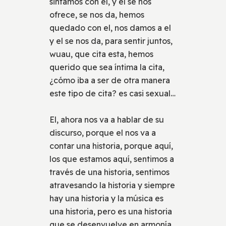
sintamos con el, y el se nos
ofrece, se nos da, hemos
quedado con el, nos damos a el
y el se nos da, para sentir juntos,
wuau, que cita esta, hemos
querido que sea íntima la cita,
¿cómo iba a ser de otra manera
este tipo de cita? es casi sexual…
El, ahora nos va a hablar de su
discurso, porque el nos va a
contar una historia, porque aquí,
los que estamos aquí, sentimos a
través de una historia, sentimos
atravesando la historia y siempre
hay una historia y la música es
una historia, pero es una historia
que se desenvuelve en armonía,