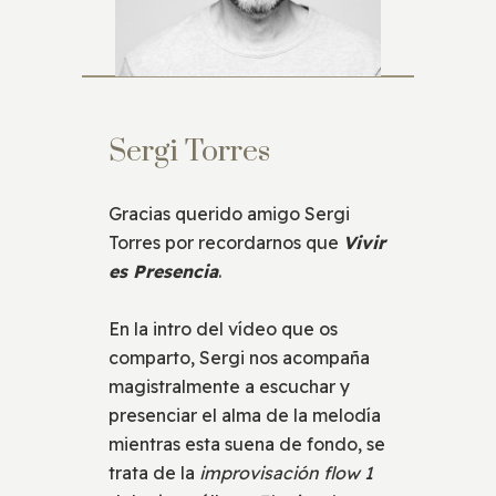
Sergi Torres
Gracias querido amigo Sergi
Torres por recordarnos que
Vivir
es Presencia
.
En la intro del vídeo que os
comparto, Sergi nos acompaña
magistralmente a escuchar y
presenciar el alma de la melodía
mientras esta suena de fondo, se
trata de la
improvisación
flow 1