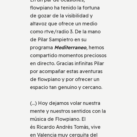
flowpiano ha tenido la fortuna
de gozar de la visibilidad y
altavoz que ofrece un medio
como rtve/radio 3. De la mano
de Pilar Sampietro en su
programa
Mediterraneo
,
hemos
compartido momentos preciosos
en directo. Gracias infinitas Pilar
por acompañar estas aventuras
de flowpiano y por ofrecer un
espacio tan genuino y cercano.
(…) Hoy dejamos volar nuestra
mente y nuestros sentidos con la
música de Flowpiano. El
és Ricardo Andrés Tomás, vive
en Valencia muy cerquita del