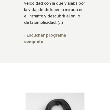
velocidad con la que viajaba por
la vida, de detener la mirada en
el instante y descubrir el brillo
de la simplicidad. (…)
› Escuchar programa
completo