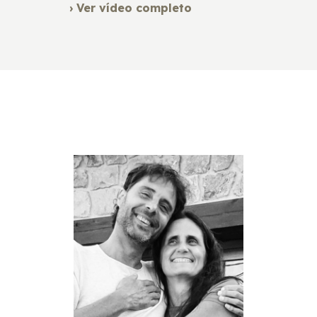
› Ver vídeo completo