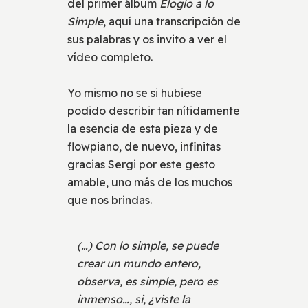
del primer álbum
Elogio a lo
Simple
, aquí una transcripción de
sus palabras y os invito a ver el
vídeo completo.
Yo mismo no se si hubiese
podido describir tan nítidamente
la esencia de esta pieza y de
flowpiano, de nuevo, infinitas
gracias Sergi por este gesto
amable, uno más de los muchos
que nos brindas.
(…) Con lo simple, se puede
crear un mundo entero,
observa, es simple, pero es
inmenso…, si, ¿viste la