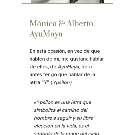
Mónica & Alberto.
AyuMaya
En esta ocasión, en vez de que
hablen de mí, me gustaría hablar
de ellos, de
AyuMaya
, pero
antes tengo que hablar de la
letra “Y” (
Ypsilon)
.
«Ypsilon es una letra que
simboliza el camino del
hombre a seguir y su libre
elección en la vida, es el
símbolo de la unión del cielo