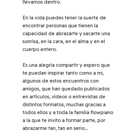
llevamos dentro.
En la vida puedes tener la suerte de
encontrar personas que tienen la
capacidad de abrazarte y sacarte una
sonrisa, en la cara, en el alma y en el
cuerpo entero.
Es una alegría compartir y espero que
te puedan inspirar tanto como a mi,
algunos de estos encuentros con
amigos, que han quedado publicados
en artículos, vídeos o entrevistas de
distintos formatos, muchas gracias a
todos ellos y a toda la familia flowpiano
a la que te invito a formar parte, por
abrazarme tan, tan en serio…