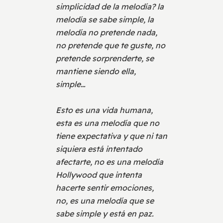
simplicidad de la melodía? la
melodía se sabe simple, la
melodía no pretende nada,
no pretende que te guste, no
pretende sorprenderte, se
mantiene siendo ella,
simple…
Esto es una vida humana,
esta es una melodía que no
tiene expectativa y que ni tan
siquiera está intentado
afectarte, no es una melodía
Hollywood que intenta
hacerte sentir emociones,
no, es una melodía que se
sabe simple y está en paz.