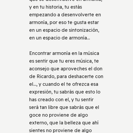
y en tu historia, tu estás
empezando a desenvolverte en
armonía, por eso te gusta estar
en un espacio de sintonización,
en un espacio de armonía…
Encontrar armonía en la música
es sentir que tu eres música, te
aconsejo que aproveches el don
de Ricardo, para deshacerte con
el…, y cuando el te ofrezca esa
expresión, tu sabrás que esto lo
has creado con el, y tu sentir
será tan libre que sabrás que el
goce no proviene de algo
externo, que la belleza que ahí
sientes no proviene de algo