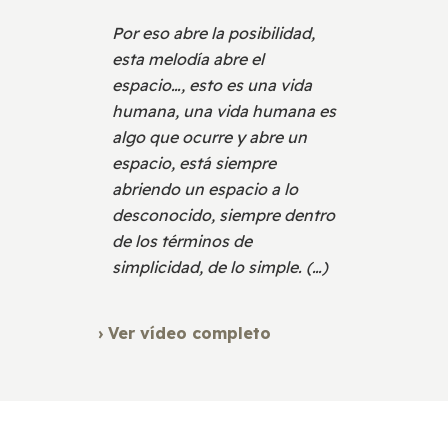
Por eso abre la posibilidad,
esta melodía abre el
espacio…, esto es una vida
humana, una vida humana es
algo que ocurre y abre un
espacio, está siempre
abriendo un espacio a lo
desconocido, siempre dentro
de los términos de
simplicidad, de lo simple. (…)
› Ver vídeo completo