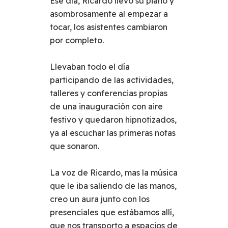
Ese día, Ricardo llevo su piano y
asombrosamente al empezar a
tocar, los asistentes cambiaron
por completo.
Llevaban todo el día
participando de las actividades,
talleres y conferencias propias
de una inauguración con aire
festivo y quedaron hipnotizados,
ya al escuchar las primeras notas
que sonaron.
La voz de Ricardo, mas la música
que le iba saliendo de las manos,
creo un aura junto con los
presenciales que estábamos allí,
que nos transporto a espacios de