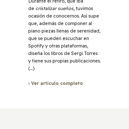
Durante el retiro, que iba
de
cristalizar sueños
, tuvimos
ocasión de conocernos. Así supe
que, además de componer al
piano piezas llenas de serenidad,
que se pueden escuchar en
Spotify y otras plataformas,
diseña los libros de Sergi Torres
y tiene sus propias publicaciones.
(…)
› Ver artículo completo