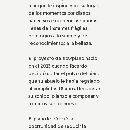
mar que le inspira, y de su lugar,
de los momentos cotidianos
nacen sus experiencias sonoras
llenas de Instantes frágiles,
de elogios a lo simple y de
reconocimientos a la belleza.
El proyecto de flowpiano nació
en el 2013 cuando Ricardo
decidió quitar el polvo del piano
que su abuelo le había regalado
al cumplir los 18 años. Recuperar
su sonido lo lanzó a componer y
a improvisar de nuevo.
El piano le ofreció la
oportunidad de reducir la