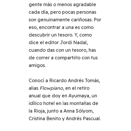
gente más o menos agradable
cada día, pero pocas personas
son genuinamente cariñosas. Por
eso, encontrar a una es como
descubrir un tesoro. Y, como
dice el editor Jordi Nadal,
cuando das con un tesoro, has
de correr a compartirlo con tus
amigos.
Conocí a Ricardo Andrés Tomás,
alias
Flowpiano
, en el retiro
anual que doy en Ayumaya, un
idílico hotel en las montañas de
la Rioja, junto a Anna Sólyom,
Cristina Benito y Andrés Pascual.