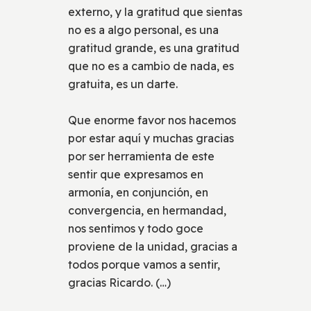
externo, y la gratitud que sientas
no es a algo personal, es una
gratitud grande, es una gratitud
que no es a cambio de nada, es
gratuita, es un darte.
Que enorme favor nos hacemos
por estar aquí y muchas gracias
por ser herramienta de este
sentir que expresamos en
armonía, en conjunción, en
convergencia, en hermandad,
nos sentimos y todo goce
proviene de la unidad, gracias a
todos porque vamos a sentir,
gracias Ricardo. (…)