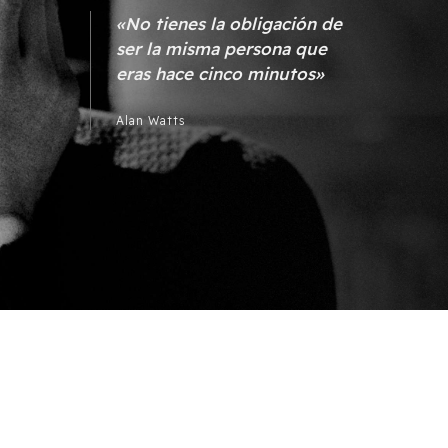
«No tienes la obligación de
ser la misma persona que
eras hace cinco minutos»
Alan Watts