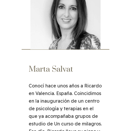
Marta Salvat
Conocí hace unos años a Ricardo
en Valencia. España. Coincidimos
en la inauguración de un centro
de psicología y terapias en el
que ya acompañaba grupos de
estudio de Un curso de milagros.