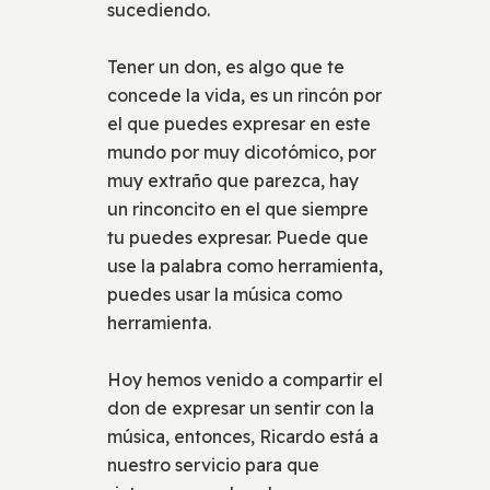
sucediendo.
Tener un don, es algo que te
concede la vida, es un rincón por
el que puedes expresar en este
mundo por muy dicotómico, por
muy extraño que parezca, hay
un rinconcito en el que siempre
tu puedes expresar. Puede que
use la palabra como herramienta,
puedes usar la música como
herramienta.
Hoy hemos venido a compartir el
don de expresar un sentir con la
música, entonces, Ricardo está a
nuestro servicio para que