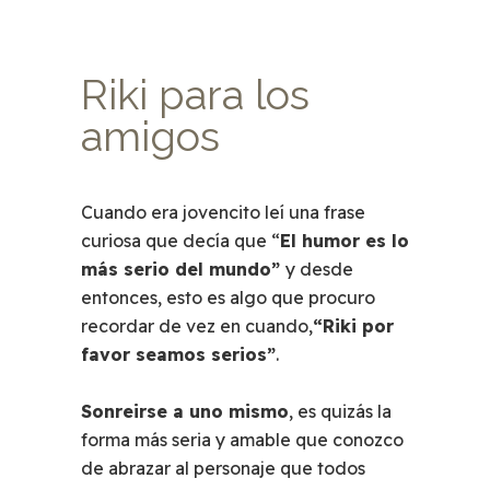
Riki para los
amigos
Cuando era jovencito leí una frase
curiosa que decía que “
El humor es lo
más serio del mundo”
y desde
entonces, esto es algo que procuro
recordar de vez en cuando,
“Riki por
favor seamos serios”
.
Sonreirse a uno mismo
, es quizás la
forma más seria y amable que conozco
de abrazar al personaje que todos