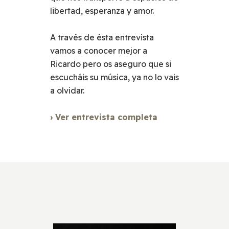
libertad, esperanza y amor.
A través de ésta entrevista
vamos a conocer mejor a
Ricardo pero os aseguro que si
escucháis su música, ya no lo vais
a olvidar.
› Ver entrevista completa