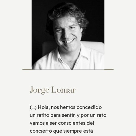
Jorge Lomar
(…) Hola, nos hemos concedido
un ratito para sentir, y por un rato
vamos a ser conscientes del
concierto que siempre está