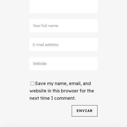
Save my name, email, and
website in this browser for the
next time I comment.