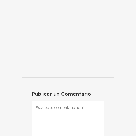
Publicar un Comentario