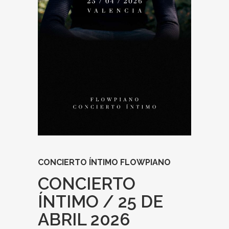
CONCIERTO ÍNTIMO FLOWPIANO
CONCIERTO
ÍNTIMO / 25 DE
ABRIL 2026