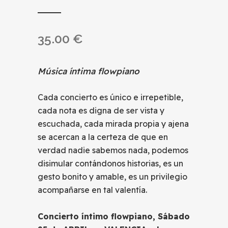
35.00
€
Música íntima flowpiano
Cada concierto es único e irrepetible,
cada nota es digna de ser vista y
escuchada, cada mirada propia y ajena
se acercan a la certeza de que en
verdad nadie sabemos nada, podemos
disimular contándonos historias, es un
gesto bonito y amable, es un privilegio
acompañarse en tal valentía.
Concierto íntimo flowpiano, Sábado