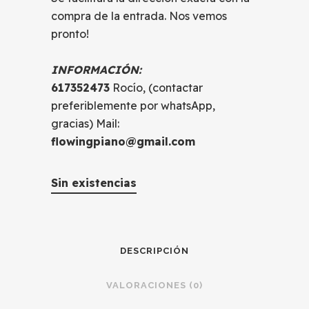
compra de la entrada. Nos vemos
pronto!
INFORMACIÓN:
617352473
Rocío, (contactar
preferiblemente por whatsApp,
gracias) Mail:
flowingpiano@gmail.com
Sin existencias
DESCRIPCIÓN
VALORACIONES (0)