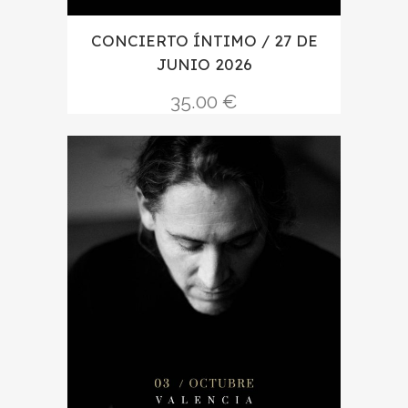
CONCIERTO ÍNTIMO / 27 DE
JUNIO 2026
35.00
€