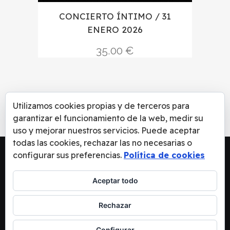
CONCIERTO ÍNTIMO / 31
ENERO 2026
35.00
€
Utilizamos cookies propias y de terceros para
garantizar el funcionamiento de la web, medir su
uso y mejorar nuestros servicios. Puede aceptar
todas las cookies, rechazar las no necesarias o
configurar sus preferencias.
Política de cookies
Aceptar todo
Rechazar
MÚSICA
–
CONCIERTOS
–
MOMENTS
Configurar