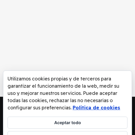
Utilizamos cookies propias y de terceros para
garantizar el funcionamiento de la web, medir su
uso y mejorar nuestros servicios. Puede aceptar
todas las cookies, rechazar las no necesarias o
configurar sus preferencias.
Política de cookies
Aceptar todo