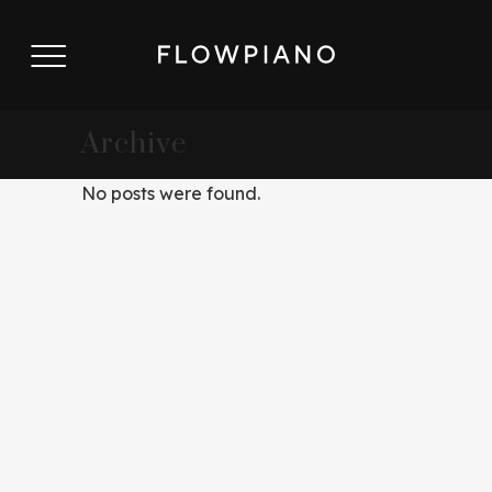
Archive
No posts were found.