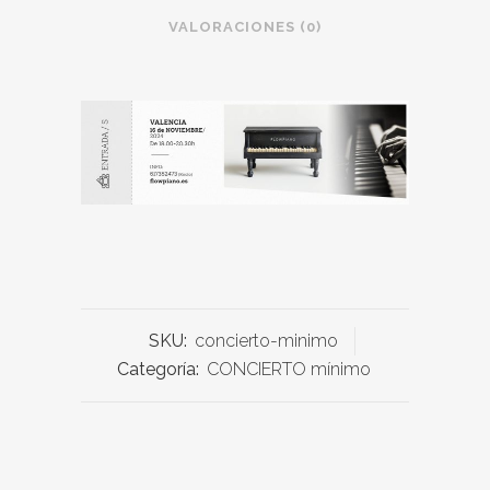
VALORACIONES (0)
SKU:
concierto-minimo
Categoría:
CONCIERTO mínimo