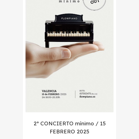
2º CONCIERTO mínimo / 15
FEBRERO 2025