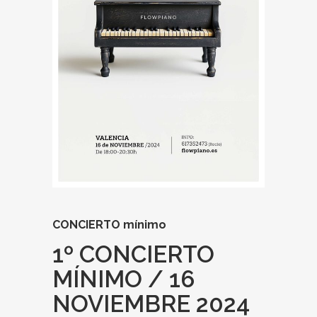
CONCIERTO mínimo
1º CONCIERTO
MÍNIMO / 16
NOVIEMBRE 2024