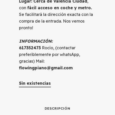
Lugar: Cerca de Valencia Ciudad
,
con
fácil acceso en coche y metro.
Se facilitará la dirección exacta con la
compra de la entrada. Nos vemos
pronto!
INFORMACIÓN:
617352473
Rocío, (contactar
preferiblemente por whatsApp,
gracias) Mail:
flowingpiano@gmail.com
Sin existencias
DESCRIPCIÓN