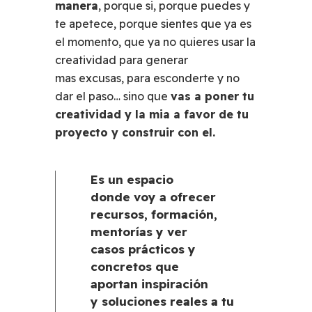
manera
, porque si, porque puedes y
te apetece, porque sientes que ya es
el momento, que ya no quieres usar la
creatividad para generar
mas excusas, para esconderte y no
dar el paso… sino que
vas a poner tu
creatividad y la mia a favor de tu
proyecto y construir con el.
Es un espacio
donde voy a ofrecer
recursos, formación,
mentorías y ver
casos prácticos y
concretos que
aportan inspiración
y soluciones reales a tu