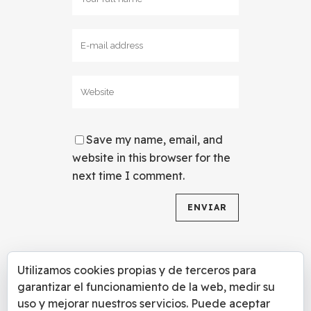
Save my name, email, and
website in this browser for the
next time I comment.
Utilizamos cookies propias y de terceros para
garantizar el funcionamiento de la web, medir su
uso y mejorar nuestros servicios. Puede aceptar