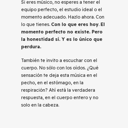
Si eres músico, no esperes a tener el
equipo perfecto, el estudio ideal o el
momento adecuado. Hazlo ahora. Con
lo que tienes.
Con lo que eres hoy
.
El
momento perfecto no existe. Pero
la honestidad sí. Y es lo único que
perdura.
También te invito a escuchar con el
cuerpo. No sólo con los oídos. ¿Qué
sensación te deja esta música en el
pecho, en el estómago, en la
respiración? Ahí está la verdadera
respuesta, en el cuerpo entero y no
solo en la cabeza.