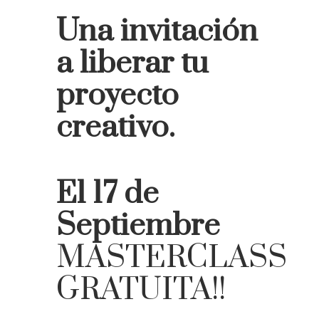
Una invitación
a liberar tu
proyecto
creativo.
El 17 de
Septiembre
MASTERCLASS
GRATUITA!!