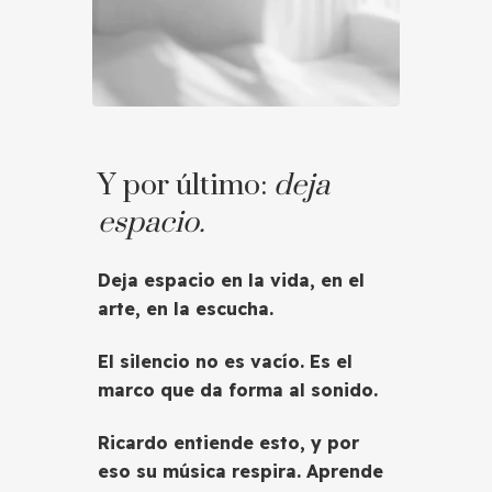
Y por último:
deja
espacio.
Deja espacio en la vida, en el
arte, en la escucha.
El silencio no es vacío. Es el
marco que da forma al sonido.
Ricardo entiende esto, y por
eso su música respira. Aprende