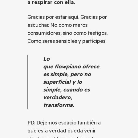
a respirar con ella.
Gracias por estar aquí. Gracias por
escuchar. No como meros
consumidores, sino como testigos.
Como seres sensibles y partícipes.
Lo
que flowpiano ofrece
es simple, pero no
superficial y lo
simple, cuando es
verdadero,
transforma.
PD: Dejemos espacio también a
que esta verdad pueda venir