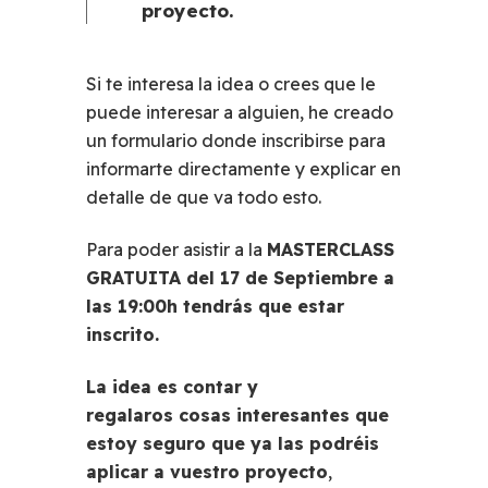
proyecto.
Si te interesa la idea o crees que le
puede interesar a alguien, he creado
un formulario donde inscribirse para
informarte directamente y explicar en
detalle de que va todo esto.
Para poder asistir a la
MASTERCLASS
GRATUITA del 17 de Septiembre a
las 19:00h
tendrás que estar
inscrito.
La idea es contar y
regalaros cosas interesantes que
estoy seguro que ya las podréis
aplicar a vuestro proyecto
,