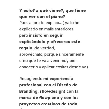
Y esto? a qué viene?, que tiene
que ver con el piano?
Pues ahora te explico… ( ya lo he
explicado en mails anteriores
pero
insisto en seguir
explicándolo y ofreceros este
regalo
, de verdad,
aprovéchalo, porque sinceramente
creo que te va a venir muy bien
conocerlo y aplicar cositas desde ya).
Recogiendo
mi experiencia
profesional con el Diseño de
Branding,
(flowdesign)
con la
marca de flowpiano y con los
proyectos creativos de todo