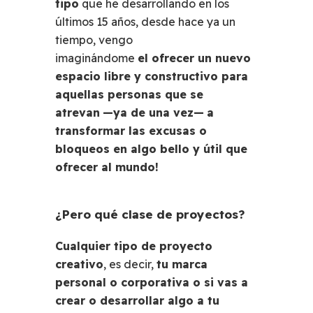
tipo
que he desarrollando en los
últimos 15 años, desde hace ya un
tiempo, vengo
imaginándome
el
ofrecer un nuevo
espacio libre y constructivo
para
aquellas personas que se
atrevan
—ya de una vez—
a
transformar las excusas o
bloqueos en algo bello y útil que
ofrecer al mundo!
¿Pero qué clase de proyectos?
Cualquier tipo de proyecto
creativo
, es decir,
tu marca
personal o corporativa o si vas a
crear o desarrollar algo a tu