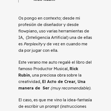
Os pongo en contexto; desde mi
profesión de diseñador y desde
flowpiano, uso varias herramientas de
IA, (Inteligencia Artificial) una de ellas
es
Perplexity
y de vez en cuando me
da por jugar con ella.
Este verano me auto regalé el libro del
famoso Productor Musical,
Rick
Rubin
, una preciosa obra sobre la
creatividad,
El Acto de Crear, Una
manera de Ser
(muy recomendable).
El caso, es que me vino la idea-fantasía
de escribir un prompt (instrucciones