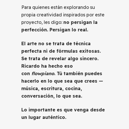
Para quienes están explorando su
propia creatividad inspirados por este
proyecto, les digo:
no persigan la
perfección. Persigan lo real.
El arte no se trata de técnica
perfecta ni de fórmulas exitosas.
Se trata de revelar algo sincero.
Ricardo ha hecho eso
con
flowpiano
. Tú también puedes
hacerlo en lo que sea que crees —
música, escritura, cocina,
conversación, lo que sea.
Lo importante es que venga desde
un lugar auténtico.