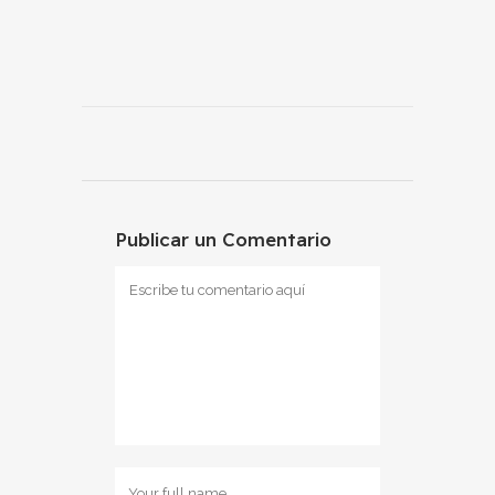
Publicar un Comentario