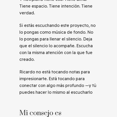
Tiene espacio. Tiene intención. Tiene
verdad.
Si estás escuchando este proyecto, no
lo pongas como música de fondo. No
lo pongas para llenar el silencio. Deja
que el silencio lo acompañe. Escucha
con la misma atención con la que fue
creado.
Ricardo no está tocando notas para
impresionarte. Está tocando para
conectar con algo más profundo —y tú
puedes hacer lo mismo al escucharlo
Mi consejo es