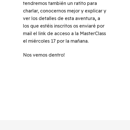
tendremos también un ratito para
charlar, conocernos mejor y explicar y
ver los detalles de esta aventura
,
a
los que estéis inscritos os enviaré por
mail el link de acceso a la MasterClass
el miércoles 17 por la mañana.
Nos vemos dentro!