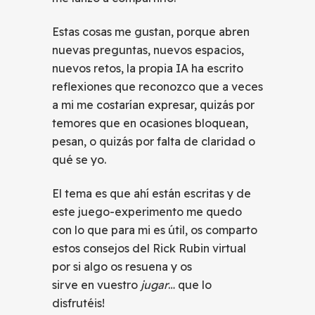
Estas cosas me gustan, porque abren
nuevas preguntas, nuevos espacios,
nuevos retos, la propia IA ha escrito
reflexiones que reconozco que a veces
a mi me costarían expresar, quizás por
temores que en ocasiones bloquean,
pesan, o quizás por falta de claridad o
qué se yo.
El tema es que ahí están escritas y de
este juego-experimento me quedo
con lo que para mi es útil, os comparto
estos consejos del Rick Rubin virtual
por si algo os resuena y os
sirve en vuestro
jugar
… que lo
disfrutéis!