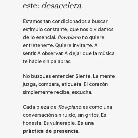
este:
desacelera.
Estamos tan condicionados a buscar
estímulo constante, que nos olvidamos
de lo esencial.
flowpiano
no quiere
entretenerte. Quiere invitarte. A
sentir. A observar. A dejar que la música
te hable sin palabras.
No busques entender. Siente. La mente
juzga, compara, etiqueta. El corazón
simplemente recibe, escucha.
Cada pieza de
flowpiano
es como una
conversación sin ruido, sin gritos. Es
honesta. Es vulnerable.
Es una
práctica de presencia.