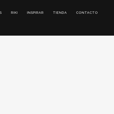
S
RIKI
INSPIRAR
TIENDA
CONTACTO