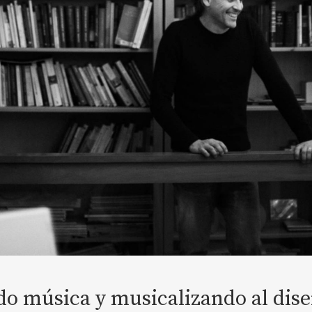
o música y musicalizando al dise